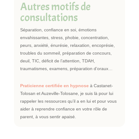
Autres motifs de
consultations
Séparation, confiance en soi, émotions
envahissantes, stress, phobie, concentration,
peurs, anxiété, énurésie, relaxation, encoprésie,
troubles du sommeil, préparation de concours,
deuil, TIC, déficit de l’attention, TDAH,
traumatismes, examens, préparation d’oraux…
Praticienne certifiée en hypnose
à Castanet-
Tolosan et Auzeville-Tolosane, je suis là pour lui
rappeler les ressources qu’il a en lui et pour vous
aider à reprendre confiance en votre rôle de
parent, à vous sentir apaisé.