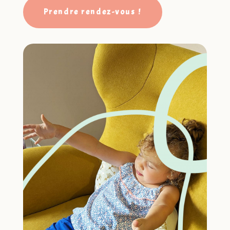
Prendre rendez-vous !