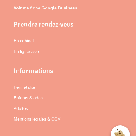
Voir ma fiche Google Business.
Prendre rendez-vous
En cabinet
En ligne/visio
Informations
Périnatalité
Enfants & ados
Adultes
Mentions légales & CGV