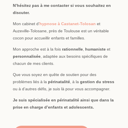
N’hésitez pas à me contacter si vous souhaitez en
discuter.
Mon cabinet d’
hypnose à Castanet-Tolosan
et
Auzeville-Tolosane, près de Toulouse est un véritable
cocon pour accueillir enfants et familles.
Mon approche est à la fois
rationnelle
,
humaniste
et
personnalisée
, adaptée aux besoins spécifiques de
chacun de mes clients.
Que vous soyez en quête de soutien pour des
problèmes liés à la
périnatalité
, à la
gestion du stress
ou à d’autres défis, je suis là pour vous accompagner.
Je suis spécialisée en périnatalité ainsi que dans la
prise en charge d’enfants et adolescents.