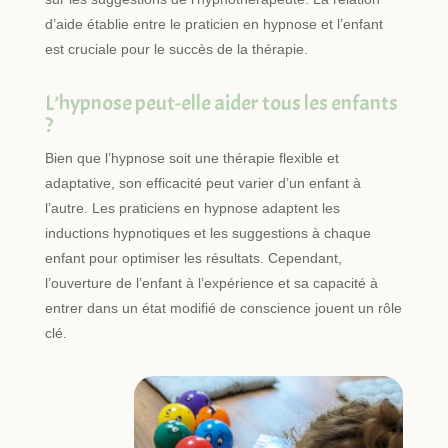
d’aide établie entre le praticien en hypnose et l’enfant
est cruciale pour le succès de la thérapie.
L’hypnose peut-elle aider tous les enfants
?
Bien que l’hypnose soit une thérapie flexible et
adaptative, son efficacité peut varier d’un enfant à
l’autre. Les praticiens en hypnose adaptent les
inductions hypnotiques et les suggestions à chaque
enfant pour optimiser les résultats. Cependant,
l’ouverture de l’enfant à l’expérience et sa capacité à
entrer dans un état modifié de conscience jouent un rôle
clé.