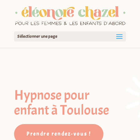
Sélectionner une page
Hypnose pour
enfant à Toulouse
Prendre rendez-vous !