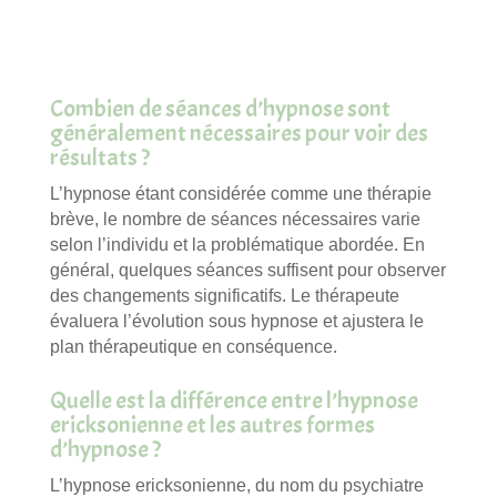
Combien de séances d’hypnose sont
généralement nécessaires pour voir des
résultats ?
L’hypnose étant considérée comme une thérapie
brève, le nombre de séances nécessaires varie
selon l’individu et la problématique abordée. En
général, quelques séances suffisent pour observer
des changements significatifs. Le thérapeute
évaluera l’évolution sous hypnose et ajustera le
plan thérapeutique en conséquence.
Quelle est la différence entre l’hypnose
ericksonienne et les autres formes
d’hypnose ?
L’hypnose ericksonienne, du nom du psychiatre