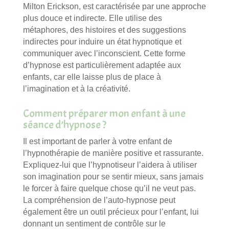
Milton Erickson, est caractérisée par une approche
plus douce et indirecte. Elle utilise des
métaphores, des histoires et des suggestions
indirectes pour induire un état hypnotique et
communiquer avec l’inconscient. Cette forme
d’hypnose est particulièrement adaptée aux
enfants, car elle laisse plus de place à
l’imagination et à la créativité.
Comment préparer mon enfant à une
séance d’hypnose ?
Il est important de parler à votre enfant de
l’hypnothérapie de manière positive et rassurante.
Expliquez-lui que l’hypnotiseur l’aidera à utiliser
son imagination pour se sentir mieux, sans jamais
le forcer à faire quelque chose qu’il ne veut pas.
La compréhension de l’auto-hypnose peut
également être un outil précieux pour l’enfant, lui
donnant un sentiment de contrôle sur le