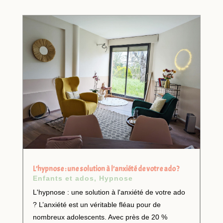
L’hypnose : une solution à l’anxiété de votre ado ?
Enfants et ados
,
Hypnose
L'hypnose : une solution à l'anxiété de votre ado
? L’anxiété est un véritable fléau pour de
nombreux adolescents. Avec près de 20 %