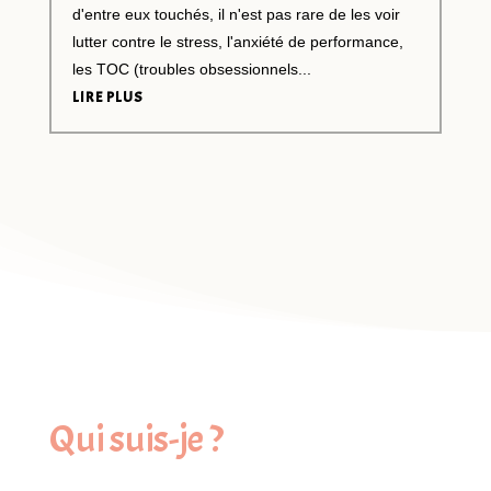
d'entre eux touchés, il n'est pas rare de les voir
lutter contre le stress, l'anxiété de performance,
les TOC (troubles obsessionnels...
LIRE PLUS
Qui suis-je ?