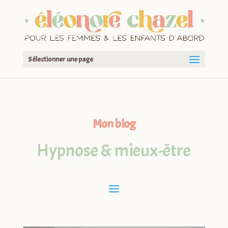
Sélectionner une page
Mon blog
Hypnose & mieux-être