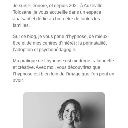
Je suis Éléonore, et depuis 2021 à Auzeville-
Tolosane, je vous accueille dans un espace
apaisant et dédié au bien-être de toutes les
familles.
Sur ce blog, je vous parle d’hypnose, de mieux-
être et de mes centres d’intérêt : la périnatalité,
l’adoption et psychopédagogie.
Ma pratique de l’hypnose est moderne, rationnelle
et créative. Avec moi, vous découvrirez que
l’hypnose est bien loin de l’image que l’on peut en
avoir.