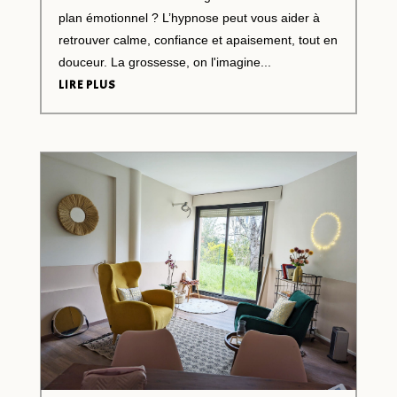
plan émotionnel ? L’hypnose peut vous aider à
retrouver calme, confiance et apaisement, tout en
douceur. La grossesse, on l'imagine...
LIRE PLUS