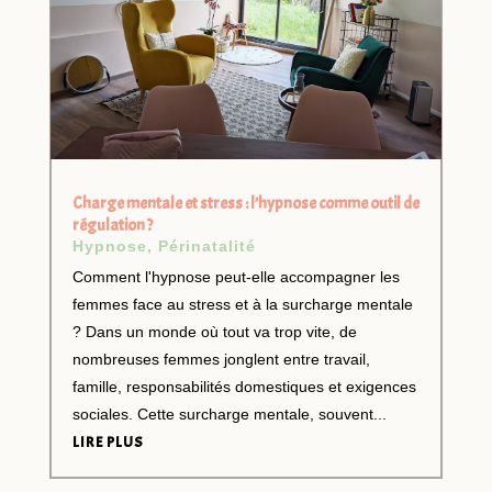
Charge mentale et stress : l’hypnose comme outil de
régulation ?
Hypnose
,
Périnatalité
Comment l'hypnose peut-elle accompagner les
femmes face au stress et à la surcharge mentale
? Dans un monde où tout va trop vite, de
nombreuses femmes jonglent entre travail,
famille, responsabilités domestiques et exigences
sociales. Cette surcharge mentale, souvent...
LIRE PLUS