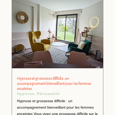
Hypnose et grossesse difficile : un
accompagnement bienveillant pour les femmes
enceintes
Hypnose
,
Périnatalité
Hypnose et grossesse difficile : un
accompagnement bienveillant pour les femmes
enceintes Vous vivez une grossesse difficile sur le