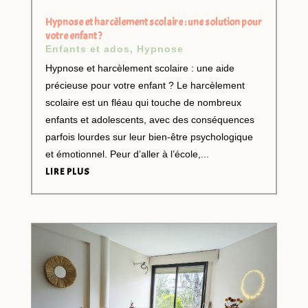
Hypnose et harcèlement scolaire : une solution pour
votre enfant ?
Enfants et ados
,
Hypnose
Hypnose et harcèlement scolaire : une aide
précieuse pour votre enfant ? Le harcèlement
scolaire est un fléau qui touche de nombreux
enfants et adolescents, avec des conséquences
parfois lourdes sur leur bien-être psychologique
et émotionnel. Peur d’aller à l’école,...
LIRE PLUS